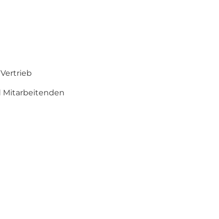
Vertrieb
d Mitarbeitenden