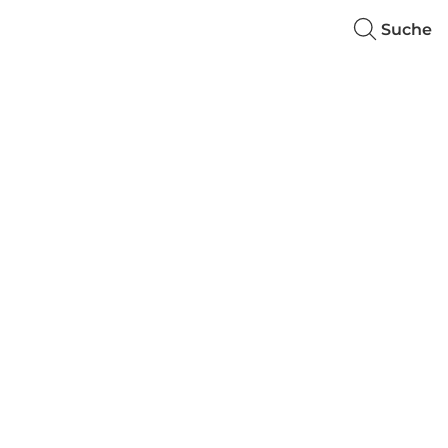
Suche