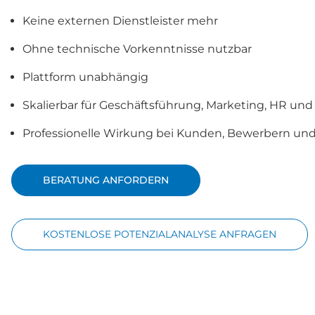
Keine externen Dienstleister mehr
Ohne technische Vorkenntnisse nutzbar
Plattform unabhängig
Skalierbar für Geschäftsführung, Marketing, HR und 
Professionelle Wirkung bei Kunden, Bewerbern un
BERATUNG ANFORDERN
KOSTENLOSE POTENZIALANALYSE ANFRAGEN