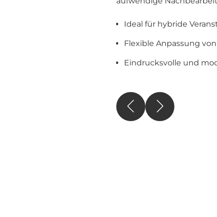
aufwendige Nachbearbei
Ideal für hybride Vera
Flexible Anpassung von 
Eindrucksvolle und mo