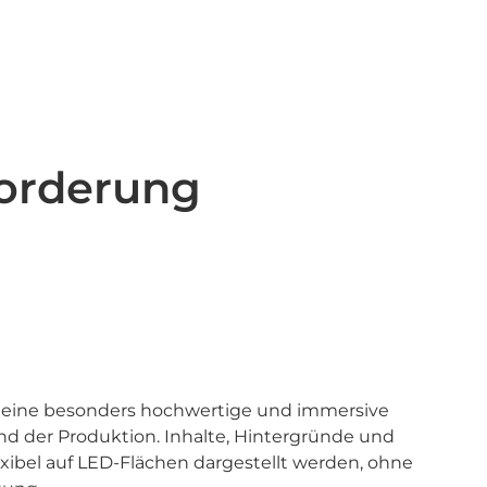
forderung
 eine besonders hochwertige und immersive
nd der Produktion. Inhalte, Hintergründe und
ibel auf LED-Flächen dargestellt werden, ohne