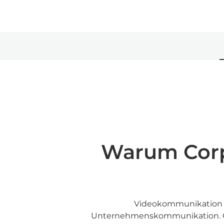
Warum Corpo
Videokommunikation is
Unternehmenskommunikation.