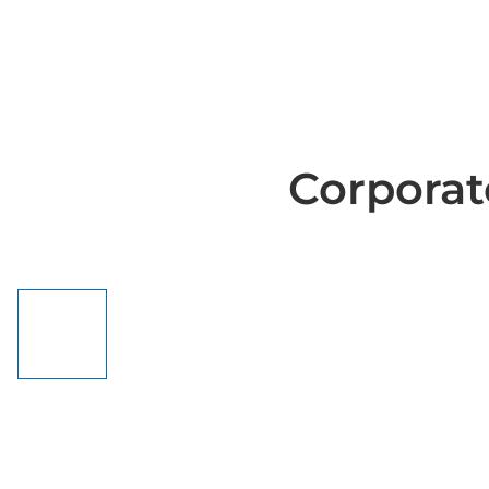
Corporat