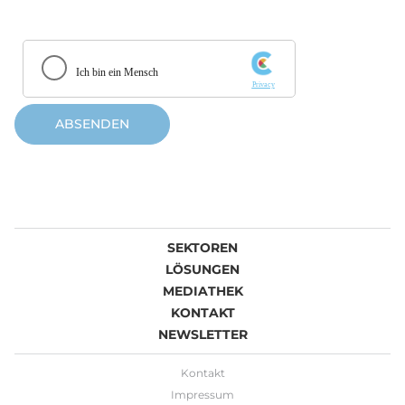
ABSENDEN
SEKTOREN
LÖSUNGEN
MEDIATHEK
KONTAKT
NEWSLETTER
Kontakt
Impressum