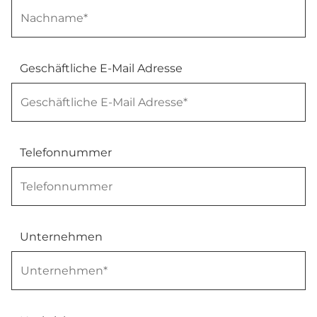
Geschäftliche E-Mail Adresse
Telefonnummer
Unternehmen