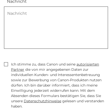
Nachricht
Ich stimme zu, dass Canon und seine
autorisierten
Partner
die von mir angegebenen Daten zur
individuellen Kunden- und Interessentenbetreuung
sowie zur Bewerbung von Canon-Produkten nutzen
dürfen. Ich bin darüber informiert, dass ich meine
Einwilligung jederzeit widerrufen kann. Mit dem
Absenden dieses Formulars bestätigen Sie, dass Sie
unsere
Datenschutzhinweise
gelesen und verstanden
haben.