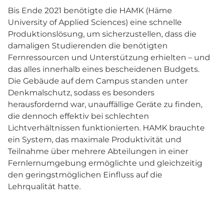
Bis Ende 2021 benötigte die HAMK (Häme
University of Applied Sciences) eine schnelle
Produktionslösung, um sicherzustellen, dass die
damaligen Studierenden die benötigten
Fernressourcen und Unterstützung erhielten – und
das alles innerhalb eines bescheidenen Budgets.
Die Gebäude auf dem Campus standen unter
Denkmalschutz, sodass es besonders
herausfordernd war, unauffällige Geräte zu finden,
die dennoch effektiv bei schlechten
Lichtverhältnissen funktionierten. HAMK brauchte
ein System, das maximale Produktivität und
Teilnahme über mehrere Abteilungen in einer
Fernlernumgebung ermöglichte und gleichzeitig
den geringstmöglichen Einfluss auf die
Lehrqualität hatte.