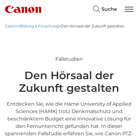
Suche
Canon
>
Bildung & Forschung
>
Den Hörsaal der Zukunft gestalten
Fallstudien
Den Hörsaal der
Zukunft gestalten
Entdecken Sie, wie die Häme University of Applied
Sciences (HAMK) trotz Denkmalschutz und
beschränktem Budget eine innovative Lösung für
den Fernunterricht gefunden hat. In dieser
spannenden Fallstudie erfahren Sie, wie Canon PTZ-