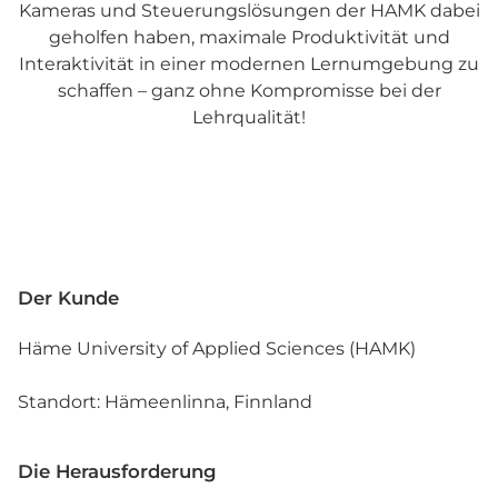
Kameras und Steuerungslösungen der HAMK dabei
geholfen haben, maximale Produktivität und
Interaktivität in einer modernen Lernumgebung zu
schaffen – ganz ohne Kompromisse bei der
Lehrqualität!
Der Kunde
Häme University of Applied Sciences (HAMK)
Standort: Hämeenlinna, Finnland
Die Herausforderung