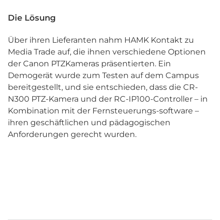
Die Lösung
Über ihren Lieferanten nahm HAMK Kontakt zu
Media Trade auf, die ihnen verschiedene Optionen
der Canon PTZKameras präsentierten. Ein
Demogerät wurde zum Testen auf dem Campus
bereitgestellt, und sie entschieden, dass die CR-
N300 PTZ-Kamera und der RC-IP100-Controller – in
Kombination mit der Fernsteuerungs-software –
ihren geschäftlichen und pädagogischen
Anforderungen gerecht wurden.