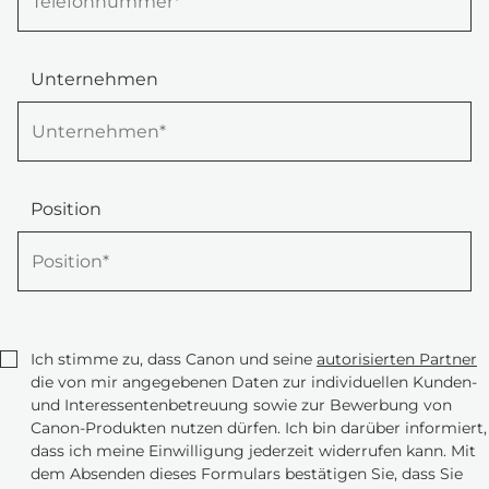
Unternehmen
Position
Ich stimme zu, dass Canon und seine
autorisierten Partner
die von mir angegebenen Daten zur individuellen Kunden-
und Interessentenbetreuung sowie zur Bewerbung von
Canon-Produkten nutzen dürfen. Ich bin darüber informiert,
dass ich meine Einwilligung jederzeit widerrufen kann. Mit
dem Absenden dieses Formulars bestätigen Sie, dass Sie