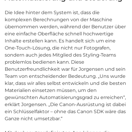
Die Idee hinter dem System ist, dass die
komplexen Berechnungen von der Maschine
übernommen werden, während der Benutzer über
eine einfache Oberfläche schnell hochwertige
Inhalte erstellen kann. Es handelt sich um eine
One-Touch-Lösung, die nicht nur Fotografen,
sondern auch jedes Mitglied des Styling-Teams
problemlos bedienen kann. Diese
Benutzerfreundlichkeit war für Jorgensen und sein
Team von entscheidender Bedeutung. „Uns wurde
klar, dass wir alles selbst entwickeln und die besten
Materialien einsetzen müssen, um den
gewünschten Automatisierungsgrad zu erreichen“,
erklärt Jorgensen. „Die Canon-Ausrüstung ist dabei
ein Schlüsselfaktor – ohne das Canon SDK wäre das
Ganze nicht umsetzbar.“