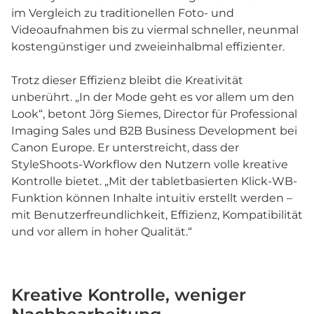
im Vergleich zu traditionellen Foto- und
Videoaufnahmen bis zu viermal schneller, neunmal
kostengünstiger und zweieinhalbmal effizienter.
Trotz dieser Effizienz bleibt die Kreativität
unberührt. „In der Mode geht es vor allem um den
Look“, betont Jörg Siemes, Director für Professional
Imaging Sales und B2B Business Development bei
Canon Europe. Er unterstreicht, dass der
StyleShoots-Workflow den Nutzern volle kreative
Kontrolle bietet. „Mit der tabletbasierten Klick-WB-
Funktion können Inhalte intuitiv erstellt werden –
mit Benutzerfreundlichkeit, Effizienz, Kompatibilität
und vor allem in hoher Qualität.“
Kreative Kontrolle, weniger