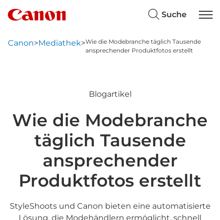
Suche
Wie die Modebranche täglich Tausende
Canon
>
Mediathek
>
ansprechender Produktfotos erstellt
Blogartikel
Wie die Modebranche
täglich Tausende
ansprechender
Produktfotos erstellt
StyleShoots und Canon bieten eine automatisierte
Lösung, die Modehändlern ermöglicht, schnell