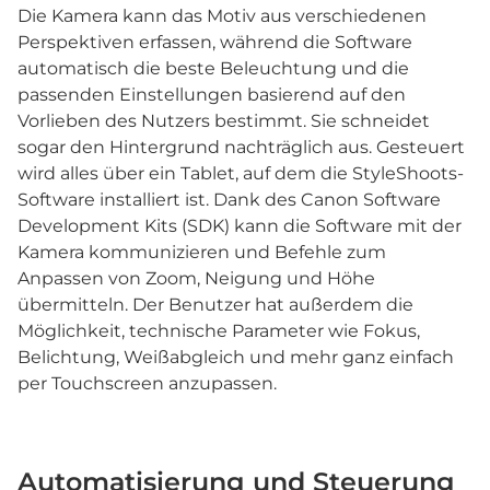
Die Kamera kann das Motiv aus verschiedenen
Perspektiven erfassen, während die Software
automatisch die beste Beleuchtung und die
passenden Einstellungen basierend auf den
Vorlieben des Nutzers bestimmt. Sie schneidet
sogar den Hintergrund nachträglich aus. Gesteuert
wird alles über ein Tablet, auf dem die StyleShoots-
Software installiert ist. Dank des Canon Software
Development Kits (SDK) kann die Software mit der
Kamera kommunizieren und Befehle zum
Anpassen von Zoom, Neigung und Höhe
übermitteln. Der Benutzer hat außerdem die
Möglichkeit, technische Parameter wie Fokus,
Belichtung, Weißabgleich und mehr ganz einfach
per Touchscreen anzupassen.
Automatisierung und Steuerung