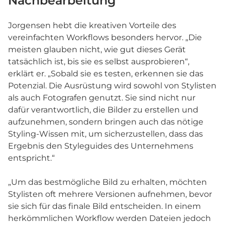
Nachbearbeitung
Jorgensen hebt die kreativen Vorteile des
vereinfachten Workflows besonders hervor. „Die
meisten glauben nicht, wie gut dieses Gerät
tatsächlich ist, bis sie es selbst ausprobieren“,
erklärt er. „Sobald sie es testen, erkennen sie das
Potenzial. Die Ausrüstung wird sowohl von Stylisten
als auch Fotografen genutzt. Sie sind nicht nur
dafür verantwortlich, die Bilder zu erstellen und
aufzunehmen, sondern bringen auch das nötige
Styling-Wissen mit, um sicherzustellen, dass das
Ergebnis den Styleguides des Unternehmens
entspricht.“
„Um das bestmögliche Bild zu erhalten, möchten
Stylisten oft mehrere Versionen aufnehmen, bevor
sie sich für das finale Bild entscheiden. In einem
herkömmlichen Workflow werden Dateien jedoch