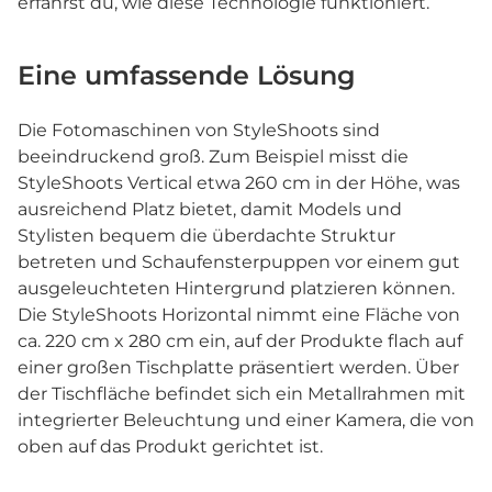
erfährst du, wie diese Technologie funktioniert.
Eine umfassende Lösung
Die Fotomaschinen von StyleShoots sind
beeindruckend groß. Zum Beispiel misst die
StyleShoots Vertical etwa 260 cm in der Höhe, was
ausreichend Platz bietet, damit Models und
Stylisten bequem die überdachte Struktur
betreten und Schaufensterpuppen vor einem gut
ausgeleuchteten Hintergrund platzieren können.
Die StyleShoots Horizontal nimmt eine Fläche von
ca. 220 cm x 280 cm ein, auf der Produkte flach auf
einer großen Tischplatte präsentiert werden. Über
der Tischfläche befindet sich ein Metallrahmen mit
integrierter Beleuchtung und einer Kamera, die von
oben auf das Produkt gerichtet ist.