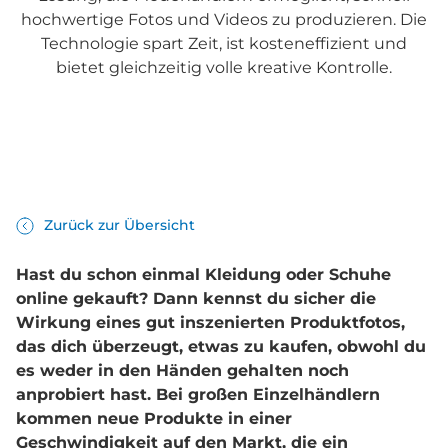
hochwertige Fotos und Videos zu produzieren. Die
Technologie spart Zeit, ist kosteneffizient und
bietet gleichzeitig volle kreative Kontrolle.
Zurück zur Übersicht
Hast du schon einmal Kleidung oder Schuhe
online gekauft? Dann kennst du sicher die
Wirkung eines gut inszenierten Produktfotos,
das dich überzeugt, etwas zu kaufen, obwohl du
es weder in den Händen gehalten noch
anprobiert hast. Bei großen Einzelhändlern
kommen neue Produkte in einer
Geschwindigkeit auf den Markt, die ein