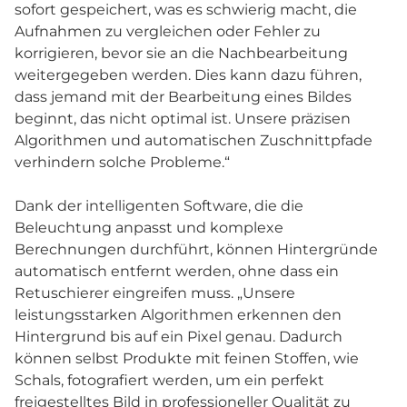
sofort gespeichert, was es schwierig macht, die
Aufnahmen zu vergleichen oder Fehler zu
korrigieren, bevor sie an die Nachbearbeitung
weitergegeben werden. Dies kann dazu führen,
dass jemand mit der Bearbeitung eines Bildes
beginnt, das nicht optimal ist. Unsere präzisen
Algorithmen und automatischen Zuschnittpfade
verhindern solche Probleme.“
Dank der intelligenten Software, die die
Beleuchtung anpasst und komplexe
Berechnungen durchführt, können Hintergründe
automatisch entfernt werden, ohne dass ein
Retuschierer eingreifen muss. „Unsere
leistungsstarken Algorithmen erkennen den
Hintergrund bis auf ein Pixel genau. Dadurch
können selbst Produkte mit feinen Stoffen, wie
Schals, fotografiert werden, um ein perfekt
freigestelltes Bild in professioneller Qualität zu