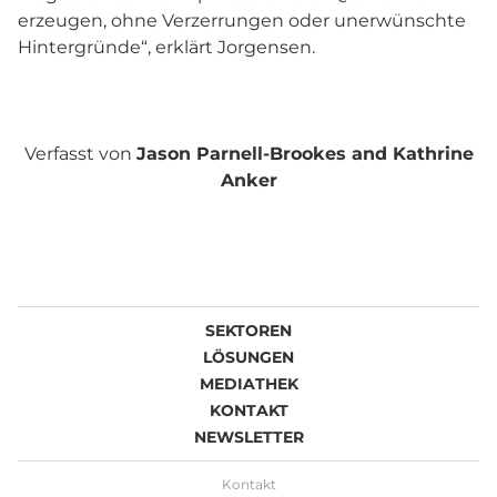
erzeugen, ohne Verzerrungen oder unerwünschte
Hintergründe“, erklärt Jorgensen.
Verfasst von
Jason Parnell-Brookes and Kathrine
Anker
SEKTOREN
LÖSUNGEN
MEDIATHEK
KONTAKT
NEWSLETTER
Kontakt