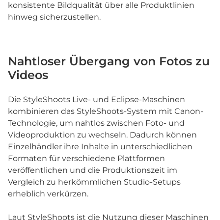
konsistente Bildqualität über alle Produktlinien
hinweg sicherzustellen.
Nahtloser Übergang von Fotos zu
Videos
Die StyleShoots Live- und Eclipse-Maschinen
kombinieren das StyleShoots-System mit Canon-
Technologie, um nahtlos zwischen Foto- und
Videoproduktion zu wechseln. Dadurch können
Einzelhändler ihre Inhalte in unterschiedlichen
Formaten für verschiedene Plattformen
veröffentlichen und die Produktionszeit im
Vergleich zu herkömmlichen Studio-Setups
erheblich verkürzen.
Laut StyleShoots ist die Nutzung dieser Maschinen