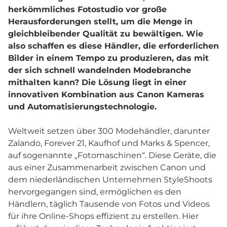
herkömmliches Fotostudio vor große
Herausforderungen stellt, um die Menge in
gleichbleibender Qualität zu bewältigen. Wie
also schaffen es diese Händler, die erforderlichen
Bilder in einem Tempo zu produzieren, das mit
der sich schnell wandelnden Modebranche
mithalten kann? Die Lösung liegt in einer
innovativen Kombination aus Canon Kameras
und Automatisierungstechnologie.
Weltweit setzen über 300 Modehändler, darunter
Zalando, Forever 21, Kaufhof und Marks & Spencer,
auf sogenannte „Fotomaschinen“. Diese Geräte, die
aus einer Zusammenarbeit zwischen Canon und
dem niederländischen Unternehmen StyleShoots
hervorgegangen sind, ermöglichen es den
Händlern, täglich Tausende von Fotos und Videos
für ihre Online-Shops effizient zu erstellen. Hier