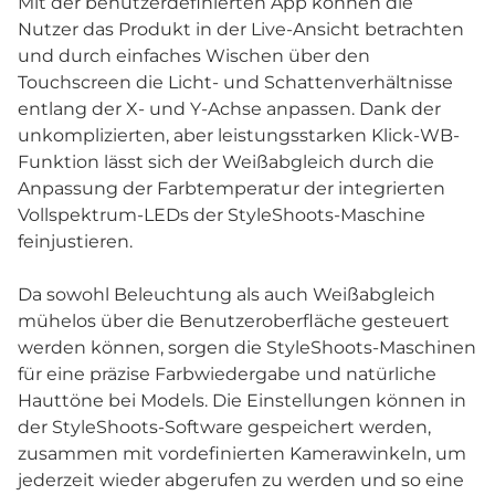
Mit der benutzerdefinierten App können die
Nutzer das Produkt in der Live-Ansicht betrachten
und durch einfaches Wischen über den
Touchscreen die Licht- und Schattenverhältnisse
entlang der X- und Y-Achse anpassen. Dank der
unkomplizierten, aber leistungsstarken Klick-WB-
Funktion lässt sich der Weißabgleich durch die
Anpassung der Farbtemperatur der integrierten
Vollspektrum-LEDs der StyleShoots-Maschine
feinjustieren.
Da sowohl Beleuchtung als auch Weißabgleich
mühelos über die Benutzeroberfläche gesteuert
werden können, sorgen die StyleShoots-Maschinen
für eine präzise Farbwiedergabe und natürliche
Hauttöne bei Models. Die Einstellungen können in
der StyleShoots-Software gespeichert werden,
zusammen mit vordefinierten Kamerawinkeln, um
jederzeit wieder abgerufen zu werden und so eine